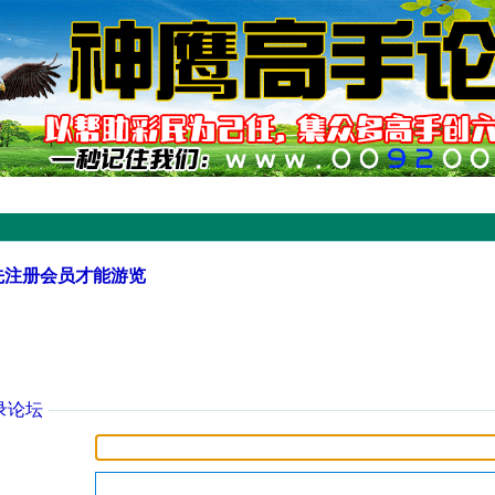
先注册会员才能游览
录论坛