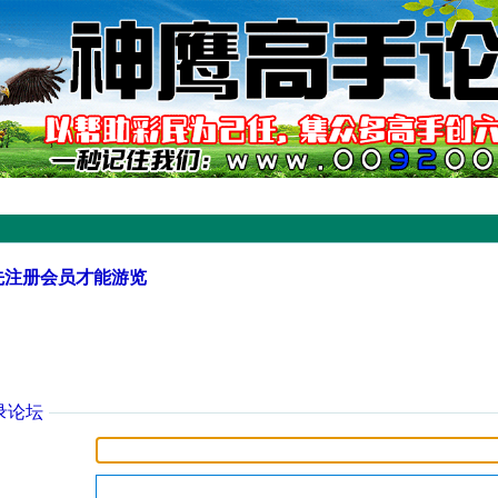
先注册会员才能游览
录论坛