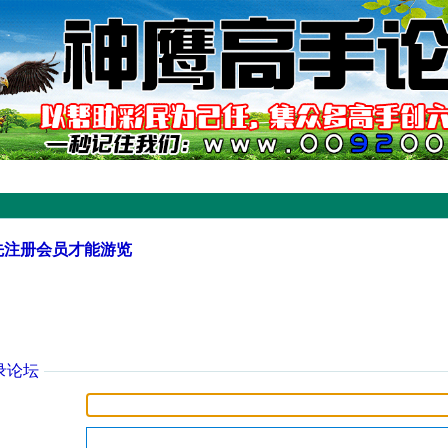
先注册会员才能游览
录论坛