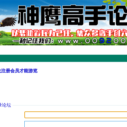
先注册会员才能游览
录论坛