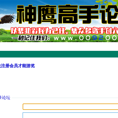
先注册会员才能游览
录论坛