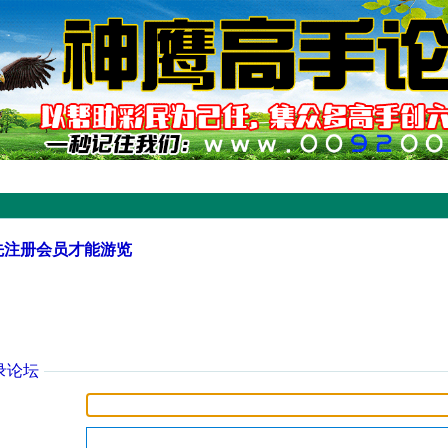
先注册会员才能游览
录论坛