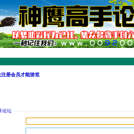
先注册会员才能游览
录论坛