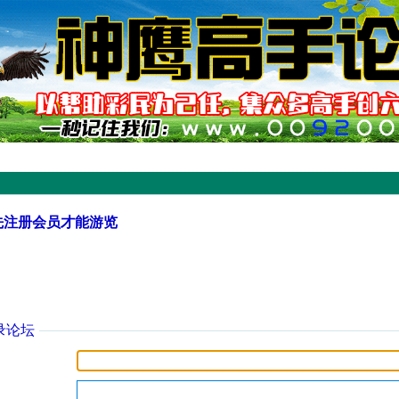
先注册会员才能游览
录论坛