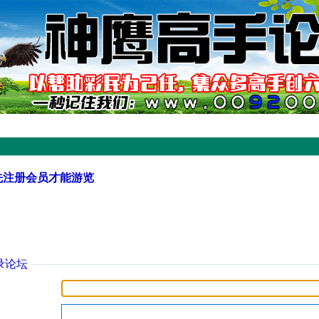
先注册会员才能游览
录论坛