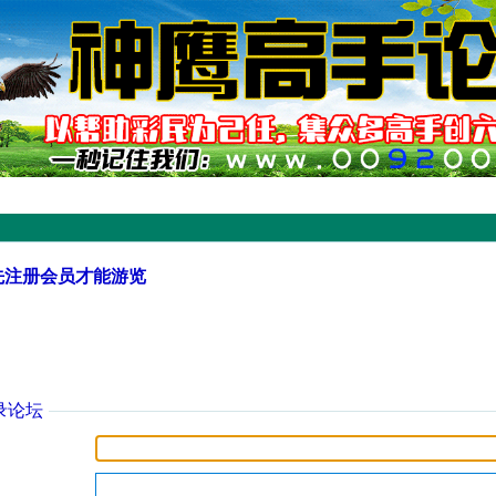
先注册会员才能游览
录论坛