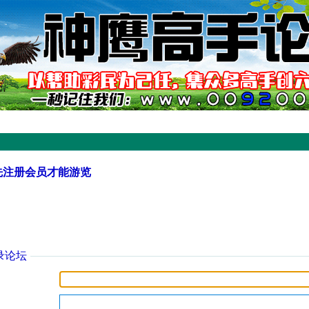
先注册会员才能游览
录论坛