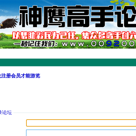
先注册会员才能游览
录论坛