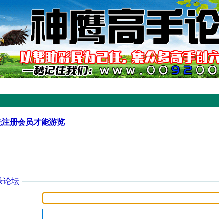
先注册会员才能游览
录论坛