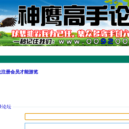
先注册会员才能游览
录论坛