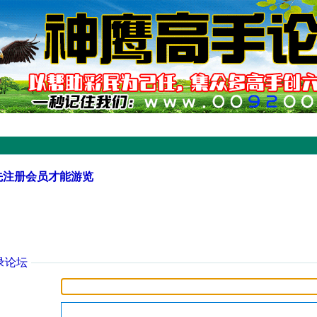
先注册会员才能游览
录论坛