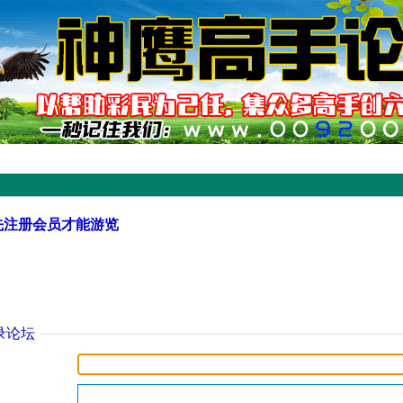
先注册会员才能游览
录论坛