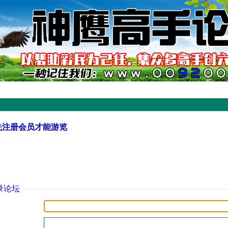
先注册会员才能游览
录论坛