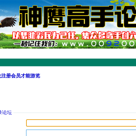
先注册会员才能游览
录论坛