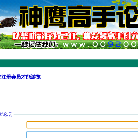
先注册会员才能游览
录论坛