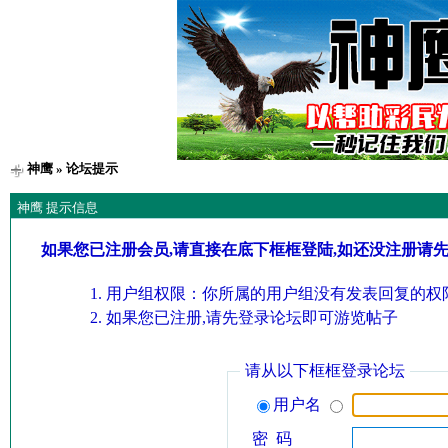
神鹰
» 论坛提示
神鹰 提示信息
如果您已注册会员,请直接在底下框框登陆,如还没注册请
用户组权限：你所属的用户组没有发表回复的权限
如果您已注册,请先登录论坛即可游览帖子
请从以下框框登录论坛
用户名
密 码