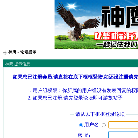
神鹰
» 论坛提示
神鹰 提示信息
如果您已注册会员,请直接在底下框框登陆,如还没注册请
用户组权限：你所属的用户组没有发表回复的权限
如果您已注册,请先登录论坛即可游览帖子
请从以下框框登录论坛
用户名
密 码