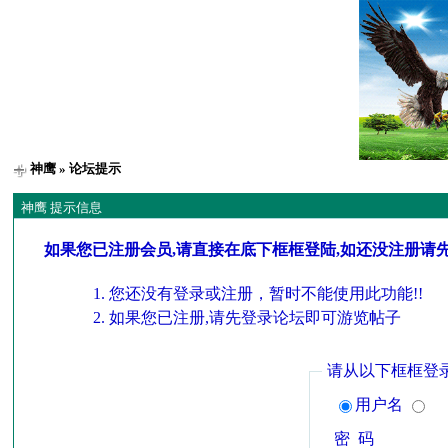
神鹰
» 论坛提示
神鹰 提示信息
如果您已注册会员,请直接在底下框框登陆,如还没注册请
您还没有登录或注册，暂时不能使用此功能!!
如果您已注册,请先登录论坛即可游览帖子
请从以下框框登
用户名
密 码