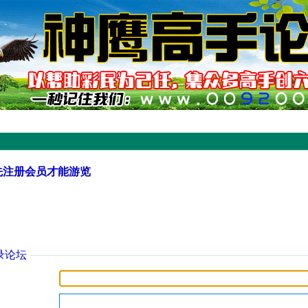
先注册会员才能游览
录论坛