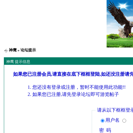
神鹰
» 论坛提示
神鹰 提示信息
如果您已注册会员,请直接在底下框框登陆,如还没注册请
您还没有登录或注册，暂时不能使用此功能!!
如果您已注册,请先登录论坛即可游览帖子
请从以下框框登
用户名
密 码