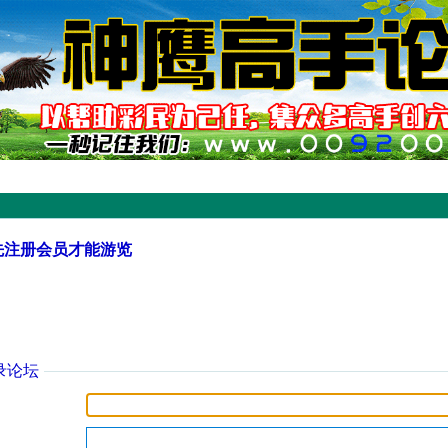
先注册会员才能游览
录论坛