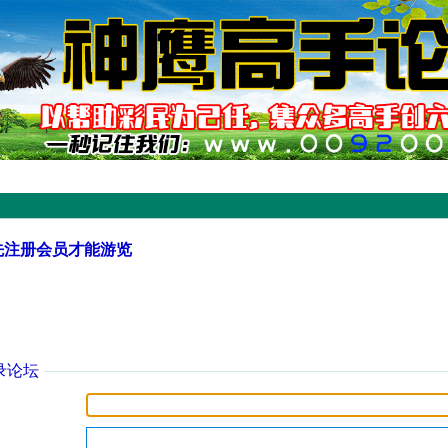
先注册会员才能游览
录论坛