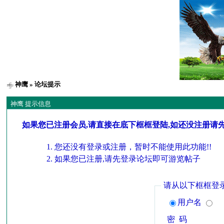
神鹰
» 论坛提示
神鹰 提示信息
如果您已注册会员,请直接在底下框框登陆,如还没注册请
您还没有登录或注册，暂时不能使用此功能!!
如果您已注册,请先登录论坛即可游览帖子
请从以下框框登
用户名
密 码